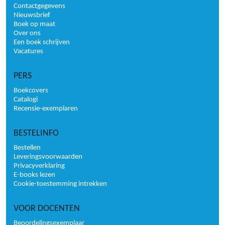
Contactgegevens
Nieuwsbrief
Boek op maat
Over ons
Een boek schrijven
Vacatures
PERS
Boekcovers
Catalogi
Recensie-exemplaren
BESTELINFO
Bestellen
Leveringsvoorwaarden
Privacyverklaring
E-books lezen
Cookie-toestemming intrekken
VOOR DOCENTEN
Beoordelingsexemplaar