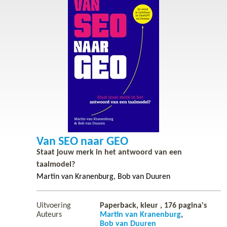
Van SEO naar GEO
Staat jouw merk in het antwoord van een
taalmodel?
Martin van Kranenburg
Bob van Duuren
Uitvoering
Paperback, kleur ,
176
pagina's
Auteurs
Martin van Kranenburg
Bob van Duuren