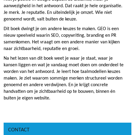
aanwezigheid in het antwoord. Dat raakt je hele organisatie.
Je merk. Je reputatie. En uiteindelijk je omzet. Wie niet
genoemd wordt, valt buiten de keuze.
Dit boek dwingt je om andere keuzes te maken. GEO is een
nieuw speelveld waarin SEO, copywriting, branding en PR
samenkomen. Het vraagt om een andere manier van kijken
naar zichtbaarheid, reputatie en groei.
Na het lezen van dit boek weet je waar je staat, waar je
kansen liggen en wat je vandaag moet doen om onderdeel te
worden van het antwoord. Je leert hoe taalmodellen keuzes
maken. Je ziet waarom sommige merken structureel worden
genoemd en andere verdwijnen. En je krijgt concrete
handvatten om je zichtbaarheid op te bouwen, binnen én
buiten je eigen website.
CONTACT