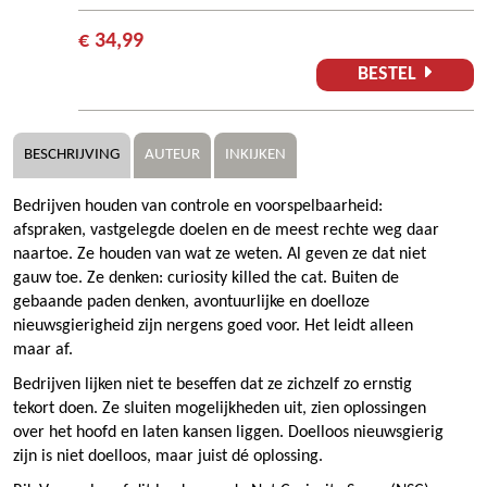
€ 34,99
BESTEL
BESCHRIJVING
AUTEUR
INKIJKEN
Bedrijven houden van controle en voorspelbaarheid:
afspraken, vastgelegde doelen en de meest rechte weg daar
naartoe. Ze houden van wat ze weten. Al geven ze dat niet
gauw toe. Ze denken: curiosity killed the cat. Buiten de
gebaande paden denken, avontuurlijke en doelloze
nieuwsgierigheid zijn nergens goed voor. Het leidt alleen
maar af.
Bedrijven lijken niet te beseffen dat ze zichzelf zo ernstig
tekort doen. Ze sluiten mogelijkheden uit, zien oplossingen
over het hoofd en laten kansen liggen. Doelloos nieuwsgierig
zijn is niet doelloos, maar juist dé oplossing.