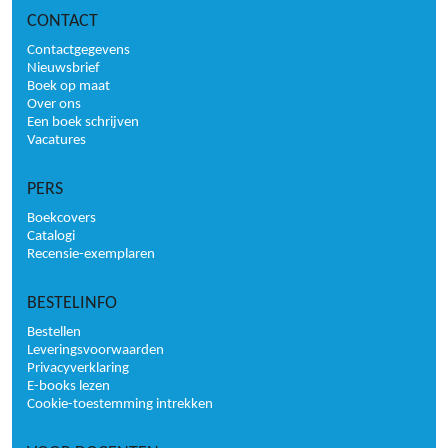
CONTACT
Contactgegevens
Nieuwsbrief
Boek op maat
Over ons
Een boek schrijven
Vacatures
PERS
Boekcovers
Catalogi
Recensie-exemplaren
BESTELINFO
Bestellen
Leveringsvoorwaarden
Privacyverklaring
E-books lezen
Cookie-toestemming intrekken