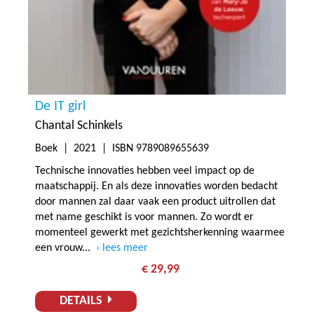
De IT girl
Chantal Schinkels
Boek |
2021
| ISBN 9789089655639
Technische innovaties hebben veel impact op de
maatschappij. En als deze innovaties worden bedacht
door mannen zal daar vaak een product uitrollen dat
met name geschikt is voor mannen. Zo wordt er
momenteel gewerkt met gezichtsherkenning waarmee
een vrouw...
lees meer
€ 29,99
DETAILS