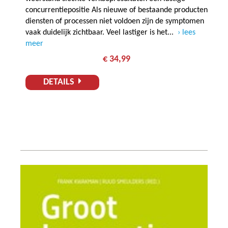
concurrentiepositie Als nieuwe of bestaande producten
diensten of processen niet voldoen zijn de symptomen
vaak duidelijk zichtbaar. Veel lastiger is het...
lees
meer
€ 34,99
DETAILS