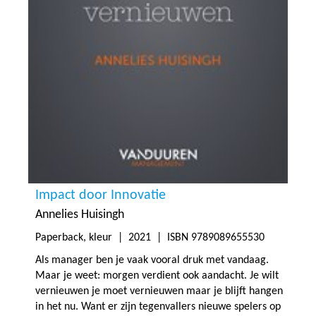
Impact door Innovatie
Annelies Huisingh
Paperback, kleur |
2021
| ISBN 9789089655530
Als manager ben je vaak vooral druk met vandaag.
Maar je weet: morgen verdient ook aandacht. Je wilt
vernieuwen je moet vernieuwen maar je blijft hangen
in het nu. Want er zijn tegenvallers nieuwe spelers op