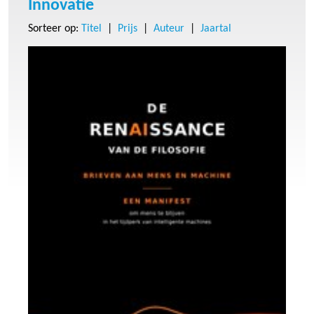
Innovatie
Sorteer op:
Titel
|
Prijs
|
Auteur
|
Jaartal