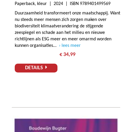
Paperback, kleur |
2024
| ISBN 9789401499569
Duurzaamheid transformeert onze maatschappij. Want
nu steeds meer mensen zich zorgen maken over
biodiversiteit klimaatverandering de stijgende
zeespiegel en schade aan het milieu en nieuwe
richtlijnen als ESG meer en meer omarmd worden
kunnen organisaties...
lees meer
€ 34,99
DETAILS