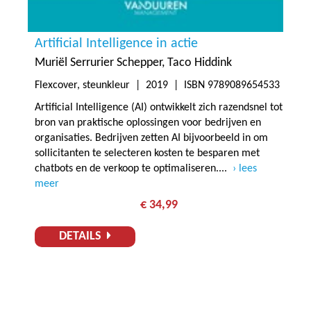
Artificial Intelligence in actie
Muriël Serrurier Schepper
Taco Hiddink
Flexcover, steunkleur |
2019
| ISBN 9789089654533
Artificial Intelligence (AI) ontwikkelt zich razendsnel tot
bron van praktische oplossingen voor bedrijven en
organisaties. Bedrijven zetten AI bijvoorbeeld in om
sollicitanten te selecteren kosten te besparen met
chatbots en de verkoop te optimaliseren....
lees
meer
€ 34,99
DETAILS