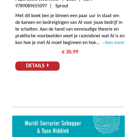
9789089655097 | Sprout
Met dit boek ben je binnen een paar uur in staat om
de kansen en bedreigingen van AI voor jouw bedrijf in
te schatten. Aan de hand van eenvoudige theorie en
praktische voorbeelden weet je razendsnel wat AI is en
kan hoe je met AI moet beginnen en hoe...
lees meer
€ 30,99
DETAILS