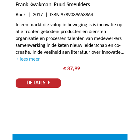
Frank Kwakman
Ruud Smeulders
Boek |
2017
| ISBN 9789089653864
In een markt die volop in beweging is is innovatie op
alle fronten geboden: producten en diensten
organisatie en processen talenten van medewerkers
samenwerking in de keten nieuw leiderschap en co-
creatie. In de veelheid aan literatuur over innovatie...
lees meer
€ 37,99
DETAILS