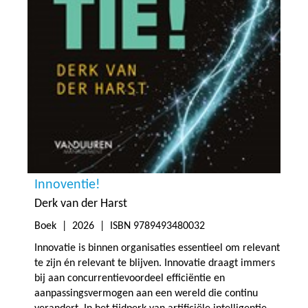
Innoventie!
Derk van der Harst
Boek |
2026
| ISBN 9789493480032
Innovatie is binnen organisaties essentieel om relevant
te zijn én relevant te blijven. Innovatie draagt immers
bij aan concurrentievoordeel efficiëntie en
aanpassingsvermogen aan een wereld die continu