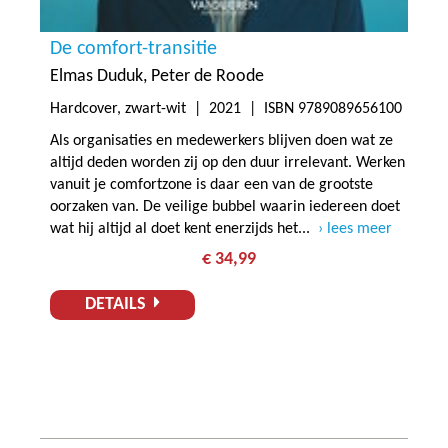
De comfort-transitie
Elmas Duduk
Peter de Roode
Hardcover, zwart-wit |
2021
| ISBN 9789089656100
Als organisaties en medewerkers blijven doen wat ze
altijd deden worden zij op den duur irrelevant. Werken
vanuit je comfortzone is daar een van de grootste
oorzaken van. De veilige bubbel waarin iedereen doet
wat hij altijd al doet kent enerzijds het...
lees meer
€ 34,99
DETAILS