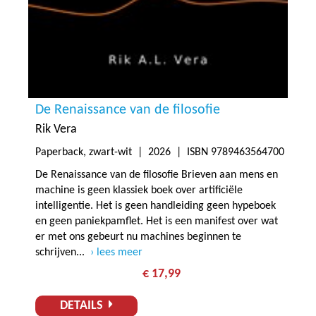
De Renaissance van de filosofie
Rik Vera
Paperback, zwart-wit |
2026
| ISBN 9789463564700
De Renaissance van de filosofie Brieven aan mens en
machine is geen klassiek boek over artificiële
intelligentie. Het is geen handleiding geen hypeboek
en geen paniekpamflet. Het is een manifest over wat
er met ons gebeurt nu machines beginnen te
schrijven...
lees meer
€ 17,99
DETAILS