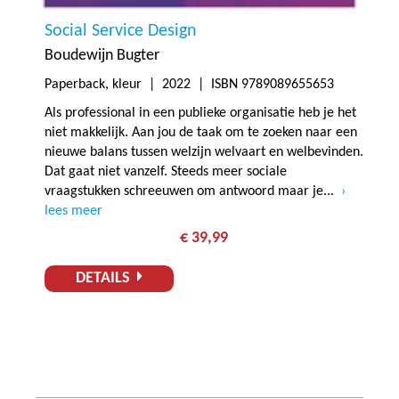
Social Service Design
Boudewijn Bugter
Paperback, kleur |
2022
| ISBN 9789089655653
Als professional in een publieke organisatie heb je het
niet makkelijk. Aan jou de taak om te zoeken naar een
nieuwe balans tussen welzijn welvaart en welbevinden.
Dat gaat niet vanzelf. Steeds meer sociale
vraagstukken schreeuwen om antwoord maar je...
lees meer
€ 39,99
DETAILS