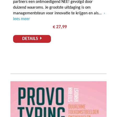
partners een ontmoedigend NEE! gevolgd door
duizend waaroms. Je grootste uitdaging is om
managementsteun voor innovatie te krijgen en als...
lees meer
€ 27,99
DETAILS