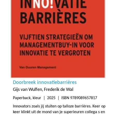
Doorbreek innovatiebarrières
Gijs van Wulfen
Frederik de Wal
Paperback, kleur |
2025
| ISBN 9789089657817
Innovators zoals jij stuiten op talloze barrières. Keer op
keer klinkt uit de mond van je superieuren collega s en