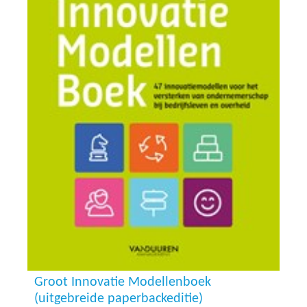
Groot Innovatie Modellenboek
(uitgebreide paperbackeditie)