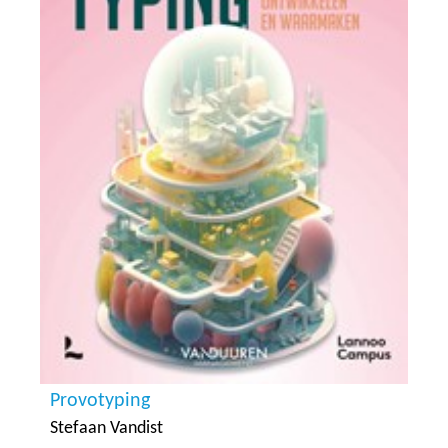
Provotyping
Stefaan Vandist