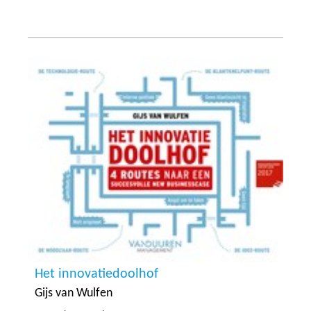
Het innovatiedoolhof
Gijs van Wulfen