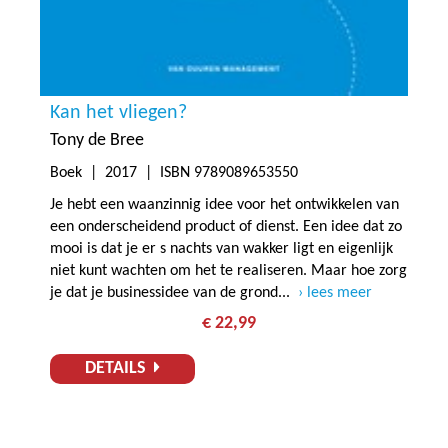
Kan het vliegen?
Tony de Bree
Boek |
2017
| ISBN 9789089653550
Je hebt een waanzinnig idee voor het ontwikkelen van
een onderscheidend product of dienst. Een idee dat zo
mooi is dat je er s nachts van wakker ligt en eigenlijk
niet kunt wachten om het te realiseren. Maar hoe zorg
je dat je businessidee van de grond...
lees meer
€ 22,99
DETAILS