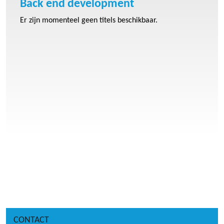
Back end development
Er zijn momenteel geen titels beschikbaar.
CONTACT