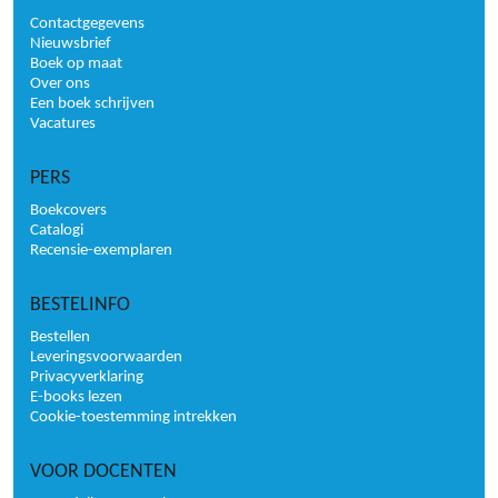
Contactgegevens
Nieuwsbrief
Boek op maat
Over ons
Een boek schrijven
Vacatures
PERS
Boekcovers
Catalogi
Recensie-exemplaren
BESTELINFO
Bestellen
Leveringsvoorwaarden
Privacyverklaring
E-books lezen
Cookie-toestemming intrekken
VOOR DOCENTEN