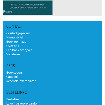
CONTACT
Contactgegevens
Nieuwsbrief
Boek op maat
Over ons
Een boek schrijven
Vacatures
PERS
Boekcovers
Catalogi
Recensie-exemplaren
BESTELINFO
Bestellen
Leveringsvoorwaarden